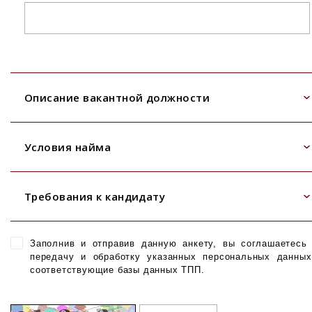
Описание вакантной должности
Условия найма
Требования к кандидату
Заполнив и отправив данную анкету, вы соглашаетесь
передачу и обработку указанных персональных данны
соответствующие базы данных ТПП.