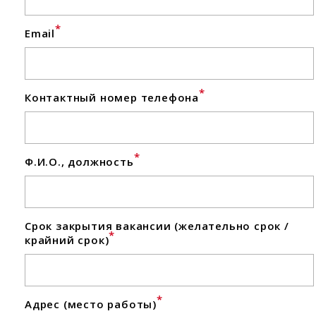
*
Email
*
Контактный номер телефона
*
Ф.И.О., должность
Срок закрытия вакансии (желательно срок /
*
крайний срок)
*
Адрес (место работы)