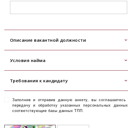
Описание вакантной должности
Условия найма
Требования к кандидату
Заполнив и отправив данную анкету, вы соглашаетесь
передачу и обработку указанных персональных данны
соответствующие базы данных ТПП.