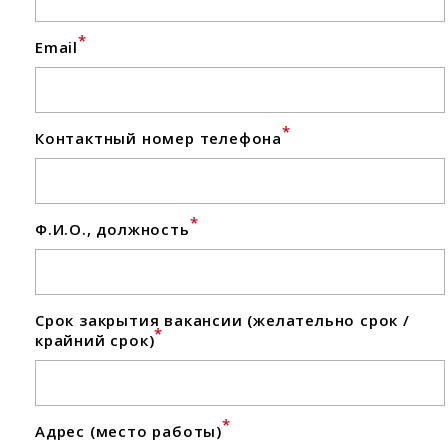
*
Email
*
Контактный номер телефона
*
Ф.И.О., должность
Срок закрытия вакансии (желательно срок /
*
крайний срок)
*
Адрес (место работы)