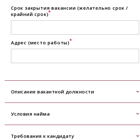
Срок закрытия вакансии (желательно срок /
*
крайний срок)
*
Адрес (место работы)
Описание вакантной должности
Условия найма
Требования к кандидату