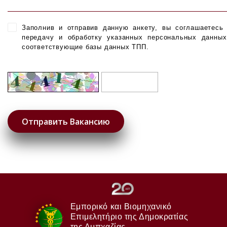
Заполнив и отправив данную анкету, вы соглашаетесь
передачу и обработку указанных персональных данны
соответствующие базы данных ТПП.
Εμπορικό και Βιομηχανικό
Επιμελητήριο της Δημοκρατίας
της Αμπχαζίας