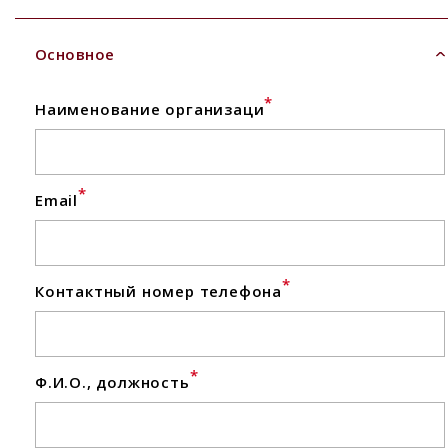
Основное
*
Наименование организаци
*
Email
*
Контактный номер телефона
*
Ф.И.О., должность